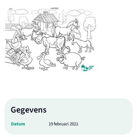
Gegevens
Datum
19 februari 2021