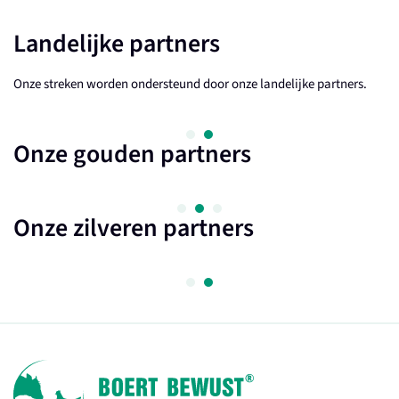
Landelijke partners
Onze streken worden ondersteund door onze landelijke partners.
Onze gouden partners
Onze zilveren partners