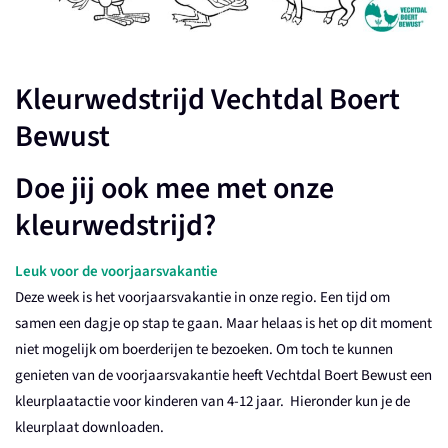
Kleurwedstrijd Vechtdal Boert
Bewust
Doe jij ook mee met onze
kleurwedstrijd?
Leuk voor de voorjaarsvakantie
Deze week is het voorjaarsvakantie in onze regio. Een tijd om
samen een dagje op stap te gaan. Maar helaas is het op dit moment
niet mogelijk om boerderijen te bezoeken. Om toch te kunnen
genieten van de voorjaarsvakantie heeft Vechtdal Boert Bewust een
kleurplaatactie voor kinderen van 4-12 jaar. Hieronder kun je de
kleurplaat downloaden.