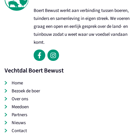
Boert Bewust werkt aan verbinding tussen boeren,
tuinders en samenleving in eigen streek. We voeren
graag een open en eerlijk gesprek over de land- en
tuinbouw zodat u weet waar uw voedsel vandaan
komt.
Vechtdal Boert Bewust
Home
Bezoek de boer
Over ons
Meedoen
Partners
Nieuws
Contact