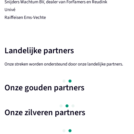
Snijders Wachtum BV, dealer van ForFamers en Reudink
Univé
Raiffeisen Ems-Vechte
Landelijke partners
Onze streken worden ondersteund door onze landelijke partners.
Onze gouden partners
Onze zilveren partners