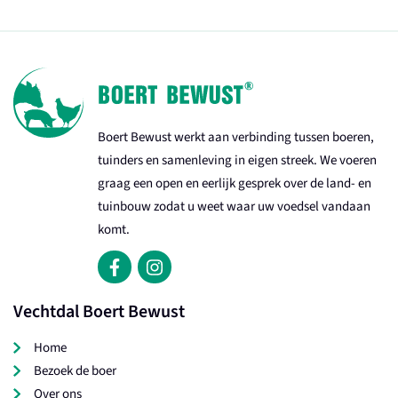
Boert Bewust werkt aan verbinding tussen boeren,
tuinders en samenleving in eigen streek. We voeren
graag een open en eerlijk gesprek over de land- en
tuinbouw zodat u weet waar uw voedsel vandaan
komt.
Vechtdal Boert Bewust
Home
Bezoek de boer
Over ons