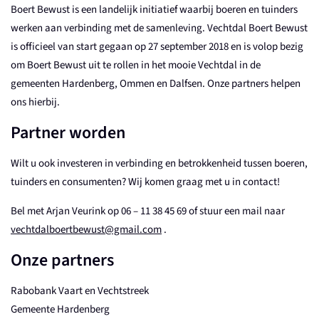
Boert Bewust is een landelijk initiatief waarbij boeren en tuinders
werken aan verbinding met de samenleving. Vechtdal Boert Bewust
is officieel van start gegaan op 27 september 2018 en is volop bezig
om Boert Bewust uit te rollen in het mooie Vechtdal in de
gemeenten Hardenberg, Ommen en Dalfsen. Onze partners helpen
ons hierbij.
Partner worden
Wilt u ook investeren in verbinding en betrokkenheid tussen boeren,
tuinders en consumenten? Wij komen graag met u in contact!
Bel met Arjan Veurink op 06 – 11 38 45 69 of stuur een mail naar
vechtdalboertbewust@gmail.com
.
Onze partners
Rabobank Vaart en Vechtstreek
Gemeente Hardenberg