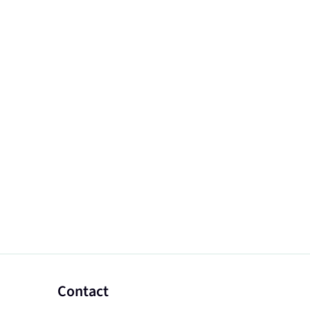
Contact