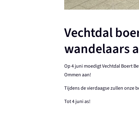
Vechtdal boe
wandelaars 
Op 4 juni moedigt Vechtdal Boert 
Ommen aan!
Tijdens de vierdaagse zullen onze 
Tot 4 juni as!