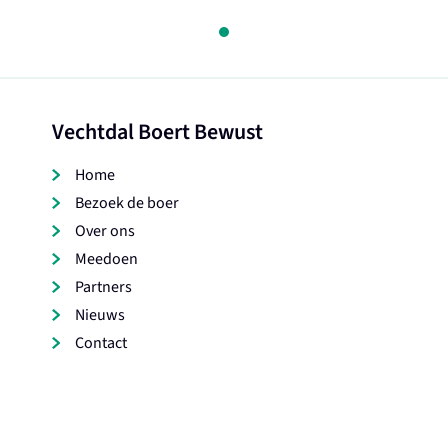
Vechtdal Boert Bewust
Home
Bezoek de boer
Over ons
Meedoen
Partners
Nieuws
Contact