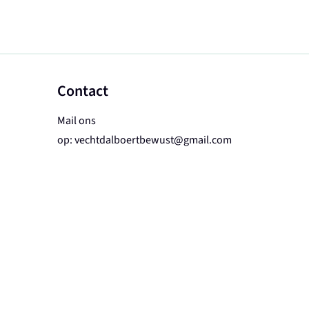
Contact
Mail ons
op:
vechtdalboertbewust@gmail.com