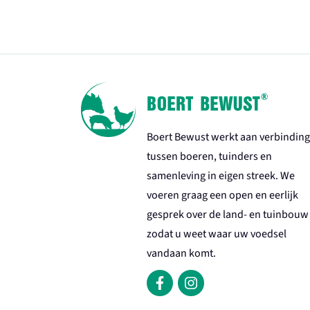
Boert Bewust werkt aan verbinding
tussen boeren, tuinders en
samenleving in eigen streek. We
voeren graag een open en eerlijk
gesprek over de land- en tuinbouw
zodat u weet waar uw voedsel
vandaan komt.