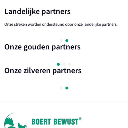
Landelijke partners
Onze streken worden ondersteund door onze landelijke partners.
Onze gouden partners
Onze zilveren partners