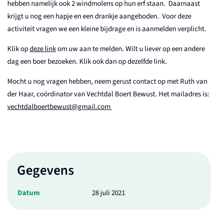
hebben namelijk ook 2 windmolens op hun erf staan. Daarnaast
krijgt u nog een hapje en een drankje aangeboden. Voor deze
activiteit vragen we een kleine bijdrage en is aanmelden verplicht.
Klik op
deze link
om uw aan te melden. Wilt u liever op een andere
dag een boer bezoeken. Klik ook dan op dezelfde link.
Mocht u nog vragen hebben, neem gerust contact op met Ruth van
der Haar, coördinator van Vechtdal Boert Bewust. Het mailadres is:
vechtdalboertbewust@gmail.com
Gegevens
Datum
28 juli 2021