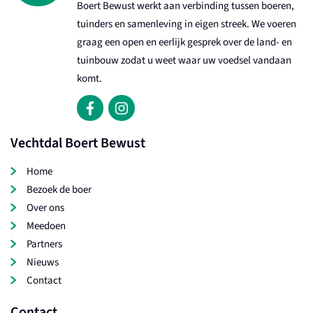
Boert Bewust werkt aan verbinding tussen boeren,
tuinders en samenleving in eigen streek. We voeren
graag een open en eerlijk gesprek over de land- en
tuinbouw zodat u weet waar uw voedsel vandaan
komt.
Vechtdal Boert Bewust
Home
Bezoek de boer
Over ons
Meedoen
Partners
Nieuws
Contact
Contact