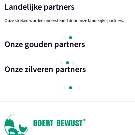
Landelijke partners
Onze streken worden ondersteund door onze landelijke partners.
Onze gouden partners
Onze zilveren partners