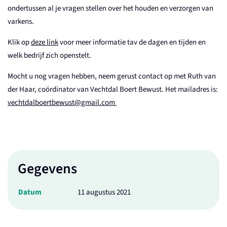
ondertussen al je vragen stellen over het houden en verzorgen van
varkens.
Klik op
deze link
voor meer informatie tav de dagen en tijden en
welk bedrijf zich openstelt.
Mocht u nog vragen hebben, neem gerust contact op met Ruth van
der Haar, coördinator van Vechtdal Boert Bewust. Het mailadres is:
vechtdalboertbewust@gmail.com
Gegevens
Datum
11 augustus 2021