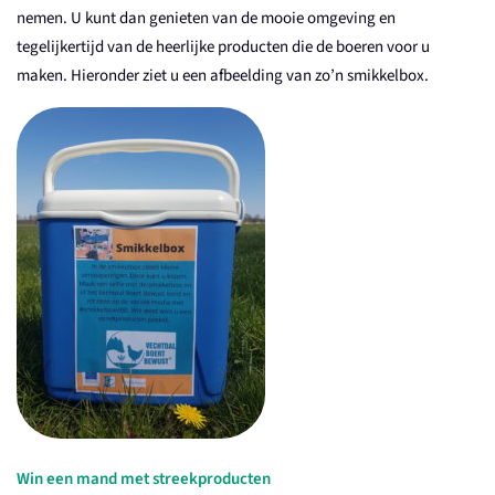
nemen. U kunt dan genieten van de mooie omgeving en
tegelijkertijd van de heerlijke producten die de boeren voor u
maken. Hieronder ziet u een afbeelding van zo’n smikkelbox.
Win een mand met streekproducten