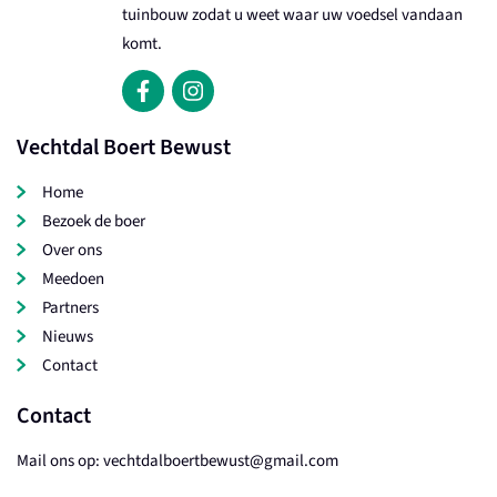
tuinbouw zodat u weet waar uw voedsel vandaan
komt.
Vechtdal Boert Bewust
Home
Bezoek de boer
Over ons
Meedoen
Partners
Nieuws
Contact
Contact
Mail ons op:
vechtdalboertbewust@gmail.com