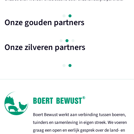
Onze gouden partners
Onze zilveren partners
Boert Bewust werkt aan verbinding tussen boeren,
tuinders en samenleving in eigen streek. We voeren
graag een open en eerlijk gesprek over de land- en