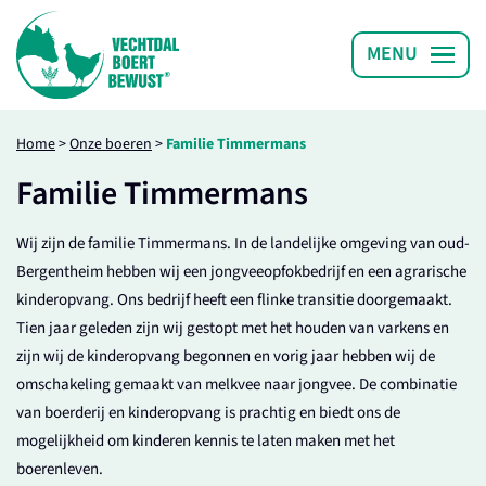
Home
>
Onze boeren
>
Familie Timmermans
Familie Timmermans
Wij zijn de familie Timmermans. In de landelijke omgeving van oud-
Bergentheim hebben wij een jongveeopfokbedrijf en een agrarische
kinderopvang. Ons bedrijf heeft een flinke transitie doorgemaakt.
Tien jaar geleden zijn wij gestopt met het houden van varkens en
zijn wij de kinderopvang begonnen en vorig jaar hebben wij de
omschakeling gemaakt van melkvee naar jongvee. De combinatie
van boerderij en kinderopvang is prachtig en biedt ons de
mogelijkheid om kinderen kennis te laten maken met het
boerenleven.