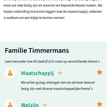
waar we mee bezig zijn en waarom we bepaalde keuzes maken. We
hopen verbinding te kunnen leggen met de maatschappij, iedereen
is welkom om een kijkje te komen nemen!
Familie Timmermans
Lees hieronder hoe dit bedrijf zich inzet op verschillende thema’s
Maatschappij
We willen graag uitdragen dat we als boer bewust
bezig zijn met diverse maatschappelijke thema’s.
Welzijn