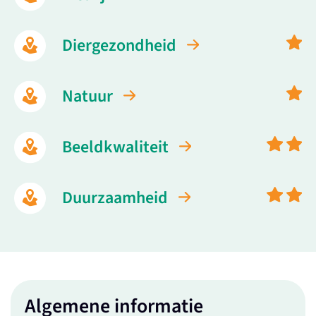
Diergezondheid
Natuur
Beeldkwaliteit
Duurzaamheid
Algemene informatie