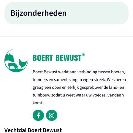
Bijzonderheden
Boert Bewust werkt aan verbinding tussen boeren,
tuinders en samenleving in eigen streek. We voeren
graag een open en eerlijk gesprek over de land- en
tuinbouw zodat u weet waar uw voedsel vandaan
komt.
Vechtdal Boert Bewust