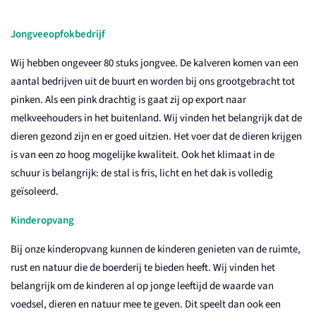
Jongveeopfokbedrijf
Wij hebben ongeveer 80 stuks jongvee. De kalveren komen van een
aantal bedrijven uit de buurt en worden bij ons grootgebracht tot
pinken. Als een pink drachtig is gaat zij op export naar
melkveehouders in het buitenland. Wij vinden het belangrijk dat de
dieren gezond zijn en er goed uitzien. Het voer dat de dieren krijgen
is van een zo hoog mogelijke kwaliteit. Ook het klimaat in de
schuur is belangrijk: de stal is fris, licht en het dak is volledig
geïsoleerd.
Kinderopvang
Bij onze kinderopvang kunnen de kinderen genieten van de ruimte,
rust en natuur die de boerderij te bieden heeft. Wij vinden het
belangrijk om de kinderen al op jonge leeftijd de waarde van
voedsel, dieren en natuur mee te geven. Dit speelt dan ook een