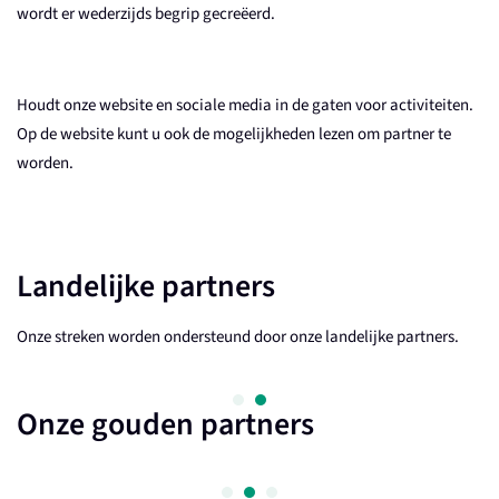
wordt er wederzijds begrip gecreëerd.
Houdt onze website en sociale media in de gaten voor activiteiten.
Op de website kunt u ook de mogelijkheden lezen om partner te
worden.
Landelijke partners
Onze streken worden ondersteund door onze landelijke partners.
Onze gouden partners