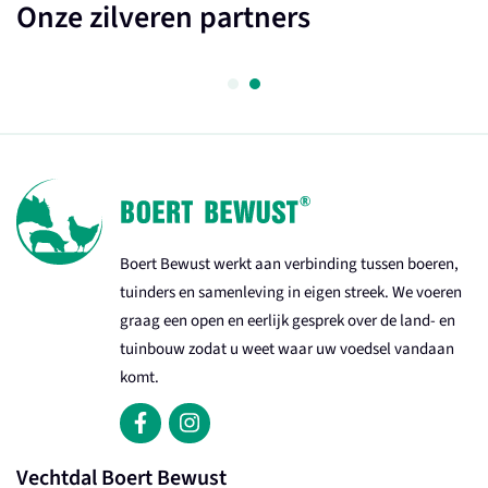
Onze zilveren partners
Boert Bewust werkt aan verbinding tussen boeren,
tuinders en samenleving in eigen streek. We voeren
graag een open en eerlijk gesprek over de land- en
tuinbouw zodat u weet waar uw voedsel vandaan
komt.
Vechtdal Boert Bewust