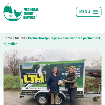
Home
>
Nieuws
>
Partnerbordje uitgereikt aan bronzen partner LTH
Nijmeijer