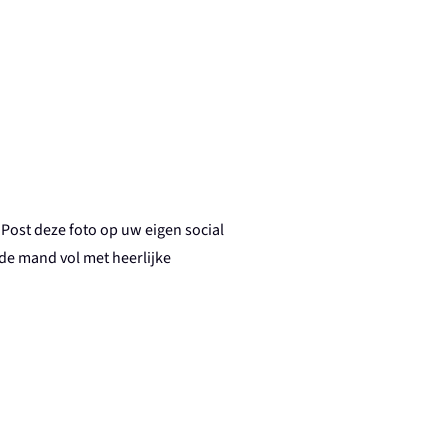
 Post deze foto op uw eigen
social
de mand vol met heerlijke