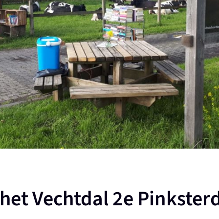
het Vechtdal 2e Pinkster