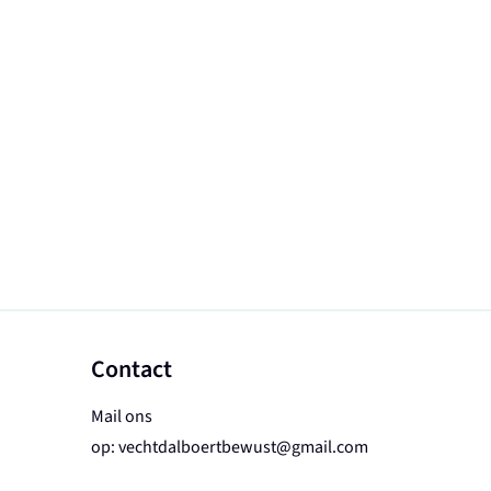
Contact
Mail ons
op:
vechtdalboertbewust@gmail.com