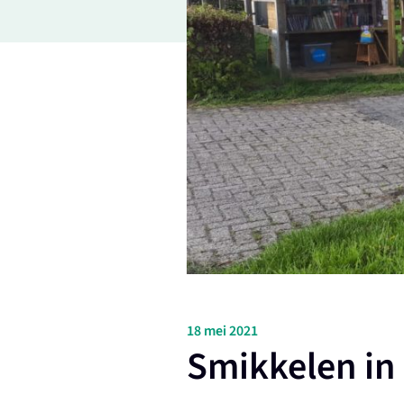
18 mei 2021
Smikkelen in 