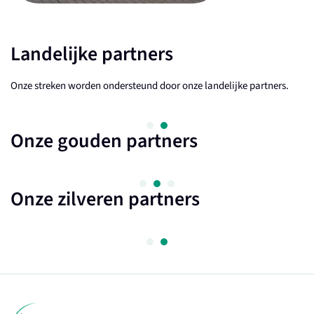
Landelijke partners
Onze streken worden ondersteund door onze landelijke partners.
Onze gouden partners
Onze zilveren partners