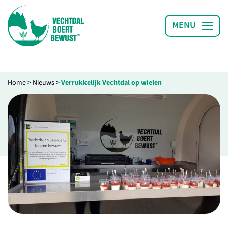
Home
>
Nieuws
>
Verrukkelijk Vechtdal op wielen