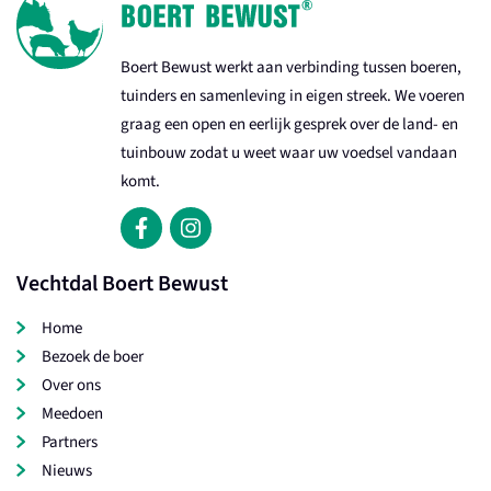
Boert Bewust werkt aan verbinding tussen boeren,
tuinders en samenleving in eigen streek. We voeren
graag een open en eerlijk gesprek over de land- en
tuinbouw zodat u weet waar uw voedsel vandaan
komt.
Vechtdal Boert Bewust
Home
Bezoek de boer
Over ons
Meedoen
Partners
Nieuws