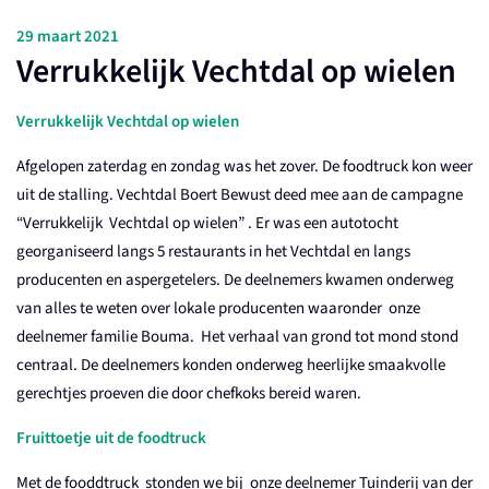
29 maart 2021
Verrukkelijk Vechtdal op wielen
Verrukkelijk Vechtdal op wielen
Afgelopen zaterdag en zondag was het zover. De foodtruck kon weer
uit de stalling. Vechtdal Boert Bewust deed mee aan de campagne
“Verrukkelijk Vechtdal op wielen” . Er was een autotocht
georganiseerd langs 5 restaurants in het Vechtdal en langs
producenten en aspergetelers. De deelnemers kwamen onderweg
van alles te weten over lokale producenten waaronder onze
deelnemer familie Bouma. Het verhaal van grond tot mond stond
centraal. De deelnemers konden onderweg heerlijke smaakvolle
gerechtjes proeven die door chefkoks bereid waren.
Fruittoetje uit de foodtruck
Met de fooddtruck stonden we bij onze deelnemer Tuinderij van der