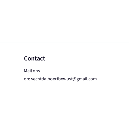
Contact
Mail ons
op:
vechtdalboertbewust@gmail.com