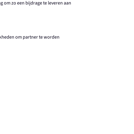
g om zo een bijdrage te leveren aan
lijkheden om partner te worden