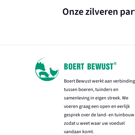
Onze zilveren par
Boert Bewust werkt aan verbinding
tussen boeren, tuinders en
samenleving in eigen streek. We
voeren graag een open en eerlijk
gesprek over de land- en tuinbouw
zodat u weet waar uw voedsel
vandaan komt.