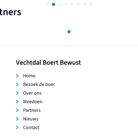
tners
Vechtdal Boert Bewust
Home
Bezoek de boer
Over ons
Meedoen
Partners
Nieuws
Contact