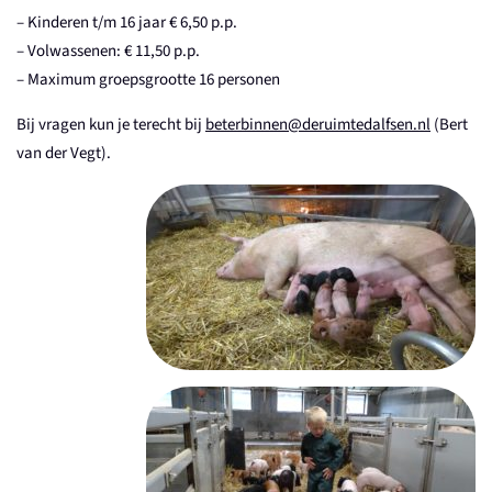
– Kinderen t/m 16 jaar € 6,50 p.p.
– Volwassenen: € 11,50 p.p.
– Maximum groepsgrootte 16 personen
Bij vragen kun je terecht bij
beterbinnen@deruimtedalfsen.nl
(Bert
van der Vegt).