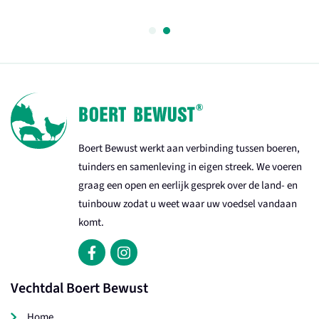
Boert Bewust werkt aan verbinding tussen boeren,
tuinders en samenleving in eigen streek. We voeren
graag een open en eerlijk gesprek over de land- en
tuinbouw zodat u weet waar uw voedsel vandaan
komt.
Vechtdal Boert Bewust
Home