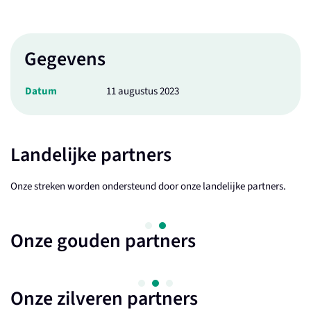
Gegevens
Datum
11 augustus 2023
Landelijke partners
Onze streken worden ondersteund door onze landelijke partners.
Onze gouden partners
Onze zilveren partners