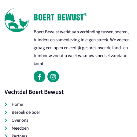
Boert Bewust werkt aan verbinding tussen boeren,
tuinders en samenleving in eigen streek. We voeren
graag een open en eerlijk gesprek over de land- en
tuinbouw zodat u weet waar uw voedsel vandaan
komt.
Vechtdal Boert Bewust
Home
Bezoek de boer
Over ons
Meedoen
Partners