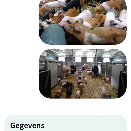
Gegevens