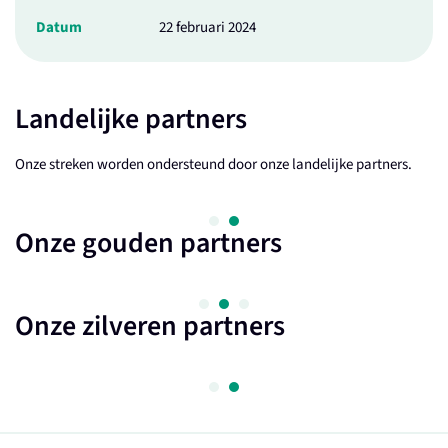
Datum
22 februari 2024
Landelijke partners
Onze streken worden ondersteund door onze landelijke partners.
Onze gouden partners
Onze zilveren partners